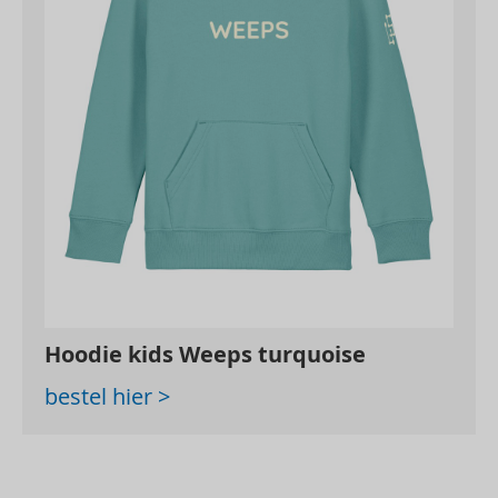
Hoodie kids Weeps turquoise
bestel hier >