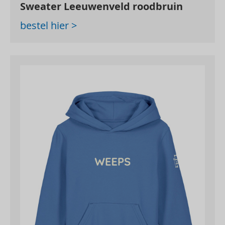
Sweater Leeuwenveld roodbruin
bestel hier >