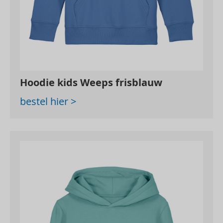
Hoodie kids Weeps frisblauw
bestel hier >