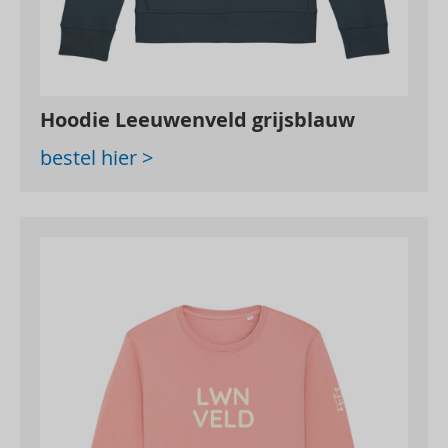
Hoodie Leeuwenveld grijsblauw
bestel hier >