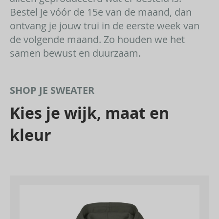
Bestel je vóór de 15e van de maand, dan
ontvang je jouw trui in de eerste week van
de volgende maand. Zo houden we het
samen bewust en duurzaam.
SHOP JE SWEATER
Kies je wijk, maat en
kleur