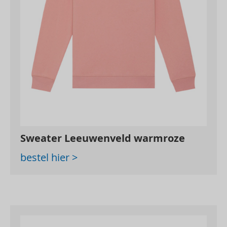
Sweater Leeuwenveld warmroze
bestel hier >