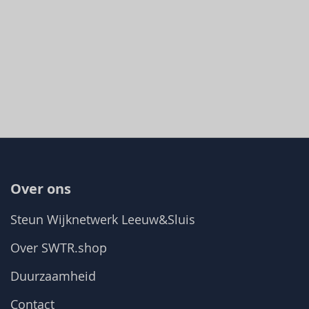
Over ons
Steun Wijknetwerk Leeuw&Sluis
Over SWTR.shop
Duurzaamheid
Contact