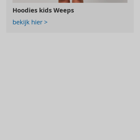
Hoodies kids Weeps
bekijk hier >