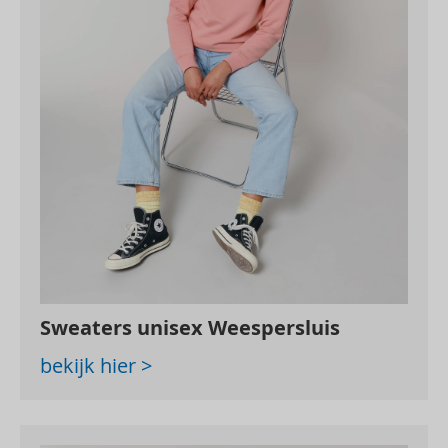
Sweaters unisex Weespersluis
bekijk hier >