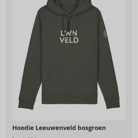
Hoodie Leeuwenveld bosgroen