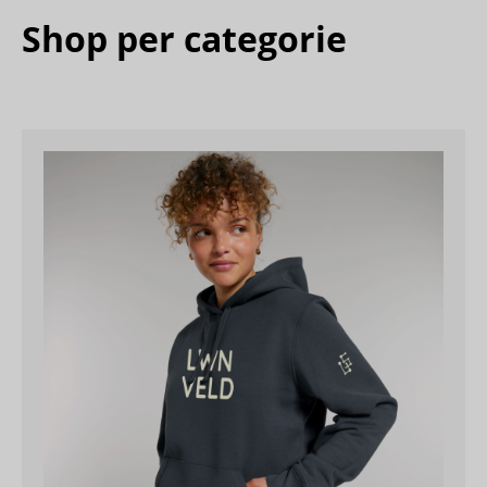
Shop per categorie