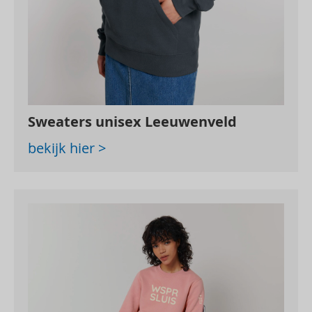
Sweaters unisex Leeuwenveld
bekijk hier >