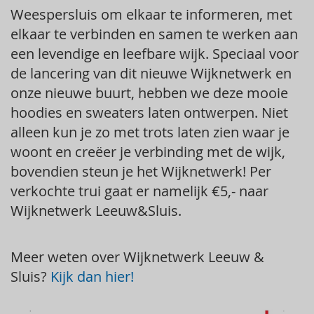
Weespersluis om elkaar te informeren, met
elkaar te verbinden en samen te werken aan
een levendige en leefbare wijk. Speciaal voor
de lancering van dit nieuwe Wijknetwerk en
onze nieuwe buurt, hebben we deze mooie
hoodies en sweaters laten ontwerpen. Niet
alleen kun je zo met trots laten zien waar je
woont en creëer je verbinding met de wijk,
bovendien steun je het Wijknetwerk! Per
verkochte trui gaat er namelijk €5,- naar
Wijknetwerk Leeuw&Sluis.
Meer weten over Wijknetwerk Leeuw &
Sluis?
Kijk dan hier!