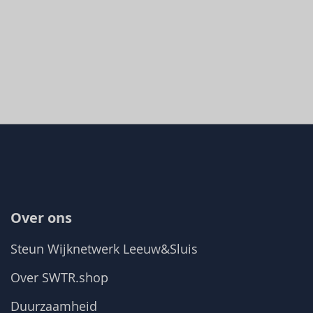
Over ons
Steun Wijknetwerk Leeuw&Sluis
Over SWTR.shop
Duurzaamheid